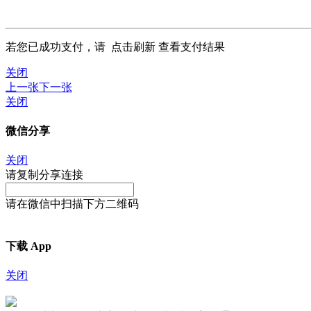
若您已成功支付，请
点击刷新
查看支付结果
关闭
上一张
下一张
关闭
微信分享
关闭
请复制分享连接
请在微信中扫描下方二维码
下载 App
关闭