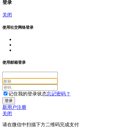
登录
关闭
使用社交网络登录
使用邮箱登录
记住我的登录状态
忘记密码？
新用户注册
关闭
请在微信中扫描下方二维码完成支付