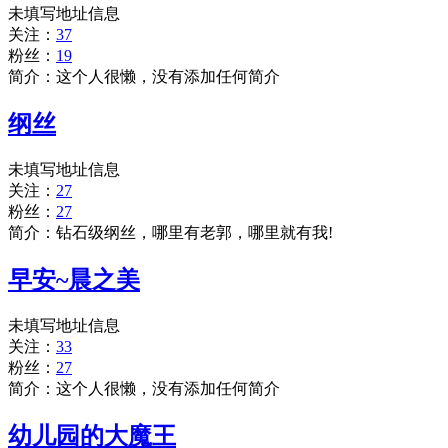
未填写地址信息
关注：
37
粉丝：
19
简介：这个人很懒，没有添加任何简介
纲丝
未填写地址信息
关注：
27
粉丝：
27
简介：钻石级纲丝，哪里有老郭，哪里就有我!
早安~晨之美
未填写地址信息
关注：
33
粉丝：
27
简介：这个人很懒，没有添加任何简介
幼儿园的大魔王