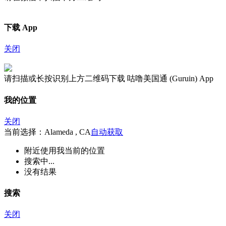
下载 App
关闭
请扫描或长按识别上方二维码下载 咕噜美国通 (Guruin) App
我的位置
关闭
当前选择：Alameda , CA
自动获取
附近
使用我当前的位置
搜索中...
没有结果
搜索
关闭