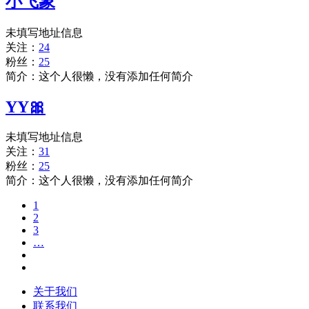
小飞象
未填写地址信息
关注：
24
粉丝：
25
简介：这个人很懒，没有添加任何简介
YY🎀
未填写地址信息
关注：
31
粉丝：
25
简介：这个人很懒，没有添加任何简介
1
2
3
…
关于我们
联系我们