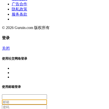
广告合作
隐私政策
服务条款
© 2026 Guruin.com 版权所有
登录
关闭
使用社交网络登录
使用邮箱登录