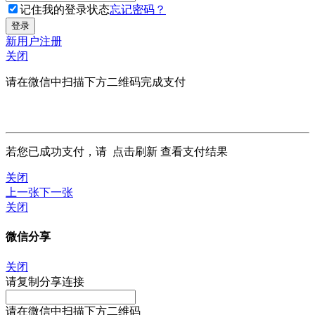
记住我的登录状态
忘记密码？
新用户注册
关闭
请在微信中扫描下方二维码完成支付
若您已成功支付，请
点击刷新
查看支付结果
关闭
上一张
下一张
关闭
微信分享
关闭
请复制分享连接
请在微信中扫描下方二维码