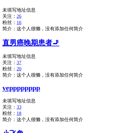
未填写地址信息
关注：
26
粉丝：
16
简介：这个人很懒，没有添加任何简介
直男癌晚期患者🚬
未填写地址信息
关注：
37
粉丝：
20
简介：这个人很懒，没有添加任何简介
yepppppppp
未填写地址信息
关注：
33
粉丝：
18
简介：这个人很懒，没有添加任何简介