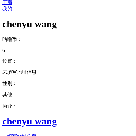
工商
我的
chenyu wang
咕噜币：
6
位置：
未填写地址信息
性别：
其他
简介：
chenyu wang