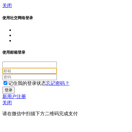
关闭
使用社交网络登录
使用邮箱登录
记住我的登录状态
忘记密码？
新用户注册
关闭
请在微信中扫描下方二维码完成支付