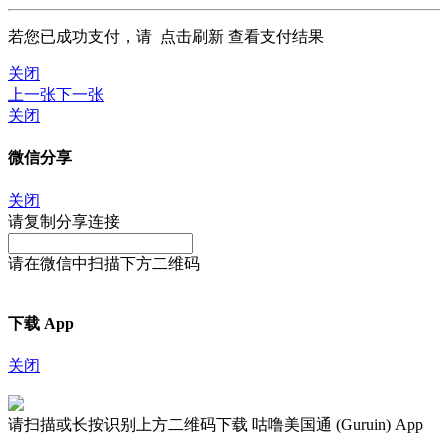
若您已成功支付，请
点击刷新
查看支付结果
关闭
上一张
下一张
关闭
微信分享
关闭
请复制分享连接
请在微信中扫描下方二维码
下载 App
关闭
请扫描或长按识别上方二维码下载 咕噜美国通 (Guruin) App