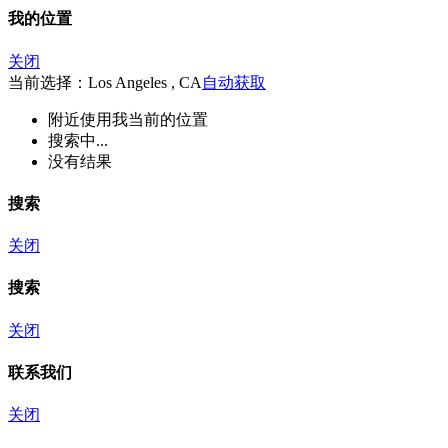
我的位置
关闭
当前选择：Los Angeles , CA
自动获取
附近
使用我当前的位置
搜索中...
没有结果
搜索
关闭
搜索
关闭
联系我们
关闭