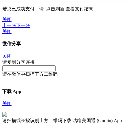
若您已成功支付，请
点击刷新
查看支付结果
关闭
上一张
下一张
关闭
微信分享
关闭
请复制分享连接
请在微信中扫描下方二维码
下载 App
关闭
请扫描或长按识别上方二维码下载 咕噜美国通 (Guruin) App