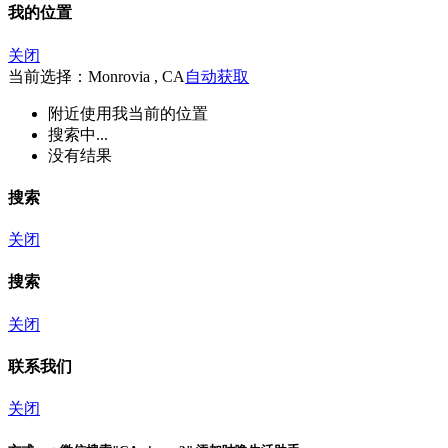
我的位置
关闭
当前选择：Monrovia , CA
自动获取
附近
使用我当前的位置
搜索中...
没有结果
搜索
关闭
搜索
关闭
联系我们
关闭