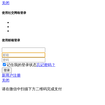
关闭
使用社交网络登录
使用邮箱登录
记住我的登录状态
忘记密码？
新用户注册
关闭
请在微信中扫描下方二维码完成支付