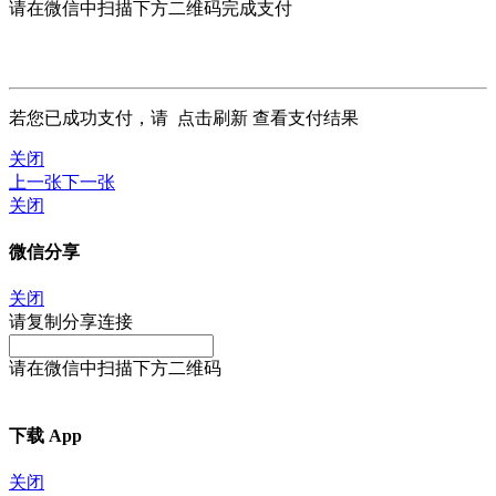
请在微信中扫描下方二维码完成支付
若您已成功支付，请
点击刷新
查看支付结果
关闭
上一张
下一张
关闭
微信分享
关闭
请复制分享连接
请在微信中扫描下方二维码
下载 App
关闭