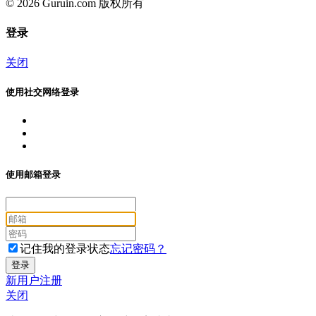
© 2026 Guruin.com 版权所有
登录
关闭
使用社交网络登录
使用邮箱登录
记住我的登录状态
忘记密码？
新用户注册
关闭