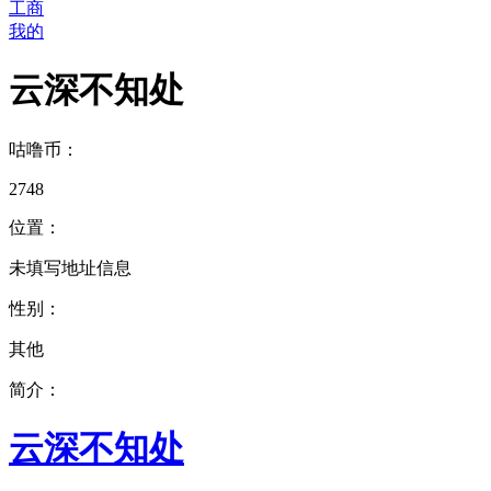
工商
我的
云深不知处
咕噜币：
2748
位置：
未填写地址信息
性别：
其他
简介：
云深不知处