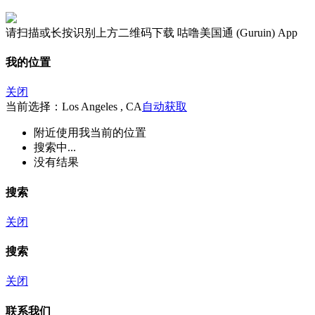
请扫描或长按识别上方二维码下载 咕噜美国通 (Guruin) App
我的位置
关闭
当前选择：Los Angeles , CA
自动获取
附近
使用我当前的位置
搜索中...
没有结果
搜索
关闭
搜索
关闭
联系我们