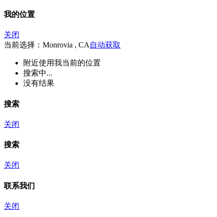
我的位置
关闭
当前选择：Monrovia , CA
自动获取
附近
使用我当前的位置
搜索中...
没有结果
搜索
关闭
搜索
关闭
联系我们
关闭