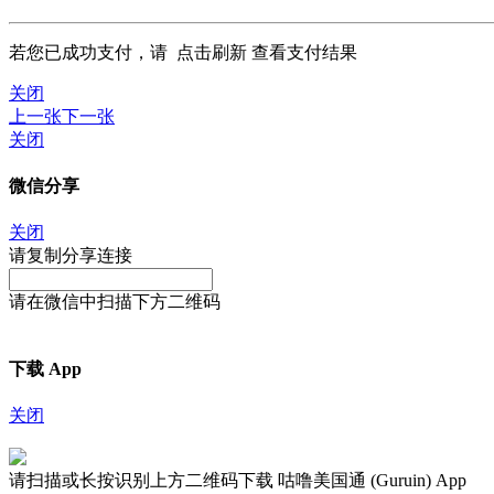
若您已成功支付，请
点击刷新
查看支付结果
关闭
上一张
下一张
关闭
微信分享
关闭
请复制分享连接
请在微信中扫描下方二维码
下载 App
关闭
请扫描或长按识别上方二维码下载 咕噜美国通 (Guruin) App