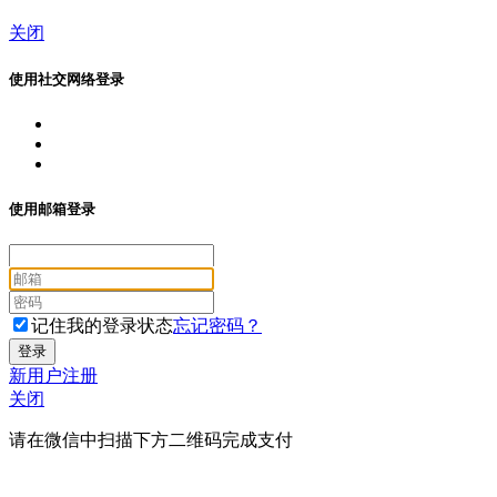
关闭
使用社交网络登录
使用邮箱登录
记住我的登录状态
忘记密码？
新用户注册
关闭
请在微信中扫描下方二维码完成支付