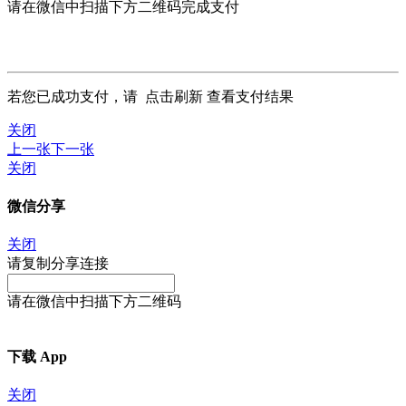
请在微信中扫描下方二维码完成支付
若您已成功支付，请
点击刷新
查看支付结果
关闭
上一张
下一张
关闭
微信分享
关闭
请复制分享连接
请在微信中扫描下方二维码
下载 App
关闭