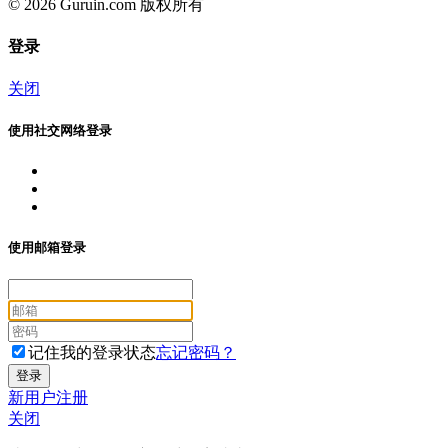
© 2026 Guruin.com 版权所有
登录
关闭
使用社交网络登录
使用邮箱登录
记住我的登录状态
忘记密码？
新用户注册
关闭