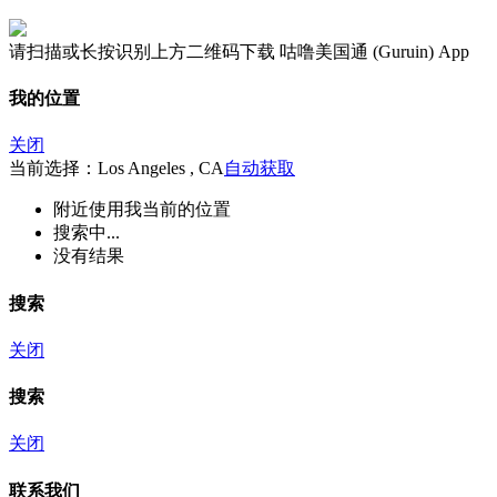
请扫描或长按识别上方二维码下载 咕噜美国通 (Guruin) App
我的位置
关闭
当前选择：Los Angeles , CA
自动获取
附近
使用我当前的位置
搜索中...
没有结果
搜索
关闭
搜索
关闭
联系我们