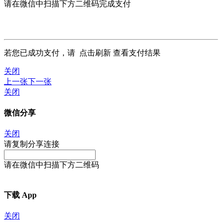
请在微信中扫描下方二维码完成支付
若您已成功支付，请
点击刷新
查看支付结果
关闭
上一张
下一张
关闭
微信分享
关闭
请复制分享连接
请在微信中扫描下方二维码
下载 App
关闭