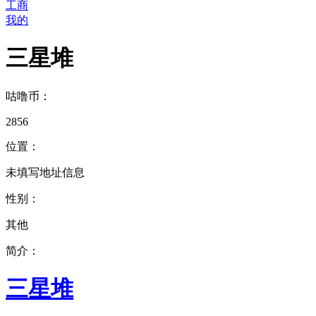
工商
我的
三星堆
咕噜币：
2856
位置：
未填写地址信息
性别：
其他
简介：
三星堆