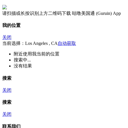
请扫描或长按识别上方二维码下载 咕噜美国通 (Guruin) App
我的位置
关闭
当前选择：Los Angeles , CA
自动获取
附近
使用我当前的位置
搜索中...
没有结果
搜索
关闭
搜索
关闭
联系我们