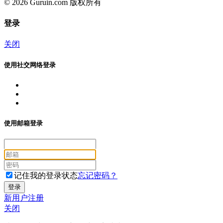
© 2026 Guruin.com 版权所有
登录
关闭
使用社交网络登录
使用邮箱登录
记住我的登录状态
忘记密码？
新用户注册
关闭