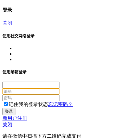
登录
关闭
使用社交网络登录
使用邮箱登录
记住我的登录状态
忘记密码？
新用户注册
关闭
请在微信中扫描下方二维码完成支付