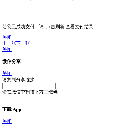
若您已成功支付，请
点击刷新
查看支付结果
关闭
上一张
下一张
关闭
微信分享
关闭
请复制分享连接
请在微信中扫描下方二维码
下载 App
关闭