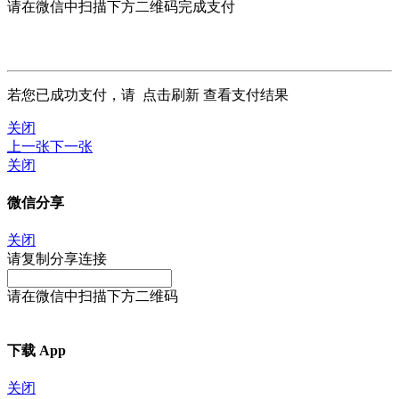
请在微信中扫描下方二维码完成支付
若您已成功支付，请
点击刷新
查看支付结果
关闭
上一张
下一张
关闭
微信分享
关闭
请复制分享连接
请在微信中扫描下方二维码
下载 App
关闭