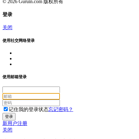
© 2026 Guruin.com 版权所有
登录
关闭
使用社交网络登录
使用邮箱登录
记住我的登录状态
忘记密码？
新用户注册
关闭