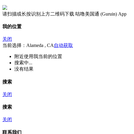
请扫描或长按识别上方二维码下载 咕噜美国通 (Guruin) App
我的位置
关闭
当前选择：Alameda , CA
自动获取
附近
使用我当前的位置
搜索中...
没有结果
搜索
关闭
搜索
关闭
联系我们