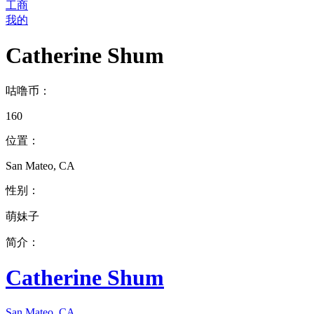
工商
我的
Catherine Shum
咕噜币：
160
位置：
San Mateo, CA
性别：
萌妹子
简介：
Catherine Shum
San Mateo, CA