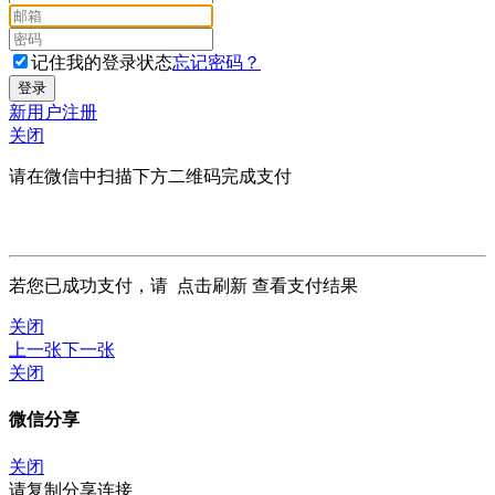
记住我的登录状态
忘记密码？
新用户注册
关闭
请在微信中扫描下方二维码完成支付
若您已成功支付，请
点击刷新
查看支付结果
关闭
上一张
下一张
关闭
微信分享
关闭
请复制分享连接