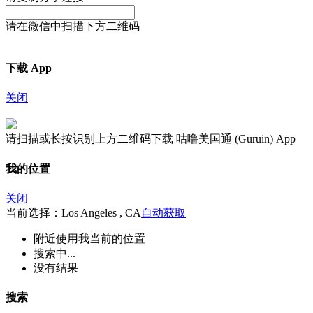
请在微信中扫描下方二维码
下载 App
关闭
请扫描或长按识别上方二维码下载 咕噜美国通 (Guruin) App
我的位置
关闭
当前选择：Los Angeles , CA
自动获取
附近
使用我当前的位置
搜索中...
没有结果
搜索