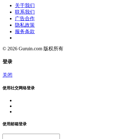
关于我们
联系我们
广告合作
隐私政策
服务条款
© 2026 Guruin.com 版权所有
登录
关闭
使用社交网络登录
使用邮箱登录