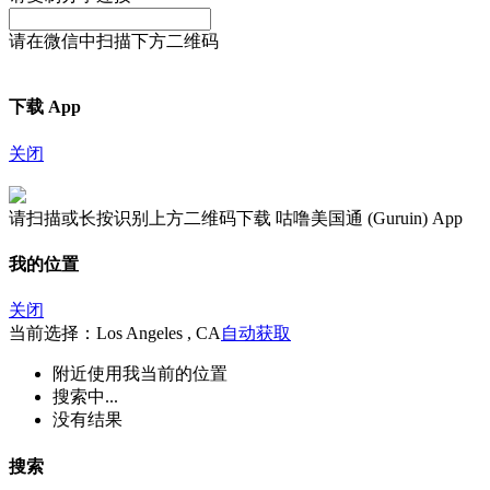
请在微信中扫描下方二维码
下载 App
关闭
请扫描或长按识别上方二维码下载 咕噜美国通 (Guruin) App
我的位置
关闭
当前选择：Los Angeles , CA
自动获取
附近
使用我当前的位置
搜索中...
没有结果
搜索