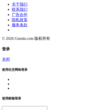
关于我们
联系我们
广告合作
隐私政策
服务条款
© 2026 Guruin.com 版权所有
登录
关闭
使用社交网络登录
使用邮箱登录