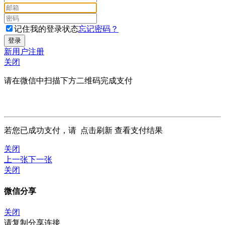
记住我的登录状态
忘记密码？
新用户注册
关闭
请在微信中扫描下方二维码完成支付
若您已成功支付，请
点击刷新
查看支付结果
关闭
上一张
下一张
关闭
微信分享
关闭
请复制分享连接