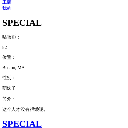
工商
我的
SPECIAL
咕噜币：
82
位置：
Boston, MA
性别：
萌妹子
简介：
这个人才没有很懒呢。
SPECIAL