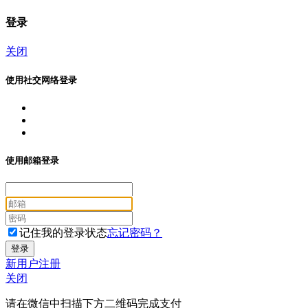
登录
关闭
使用社交网络登录
使用邮箱登录
记住我的登录状态
忘记密码？
新用户注册
关闭
请在微信中扫描下方二维码完成支付