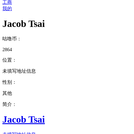
工商
我的
Jacob Tsai
咕噜币：
2864
位置：
未填写地址信息
性别：
其他
简介：
Jacob Tsai