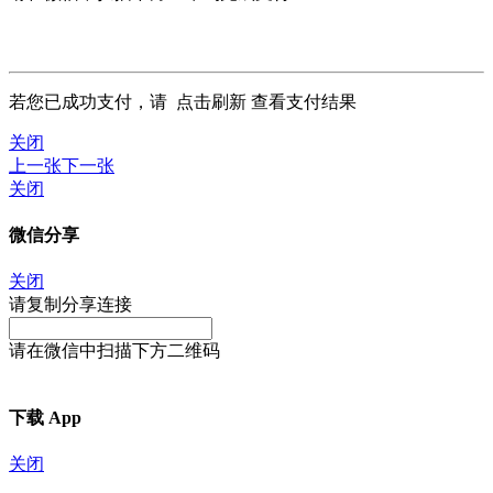
若您已成功支付，请
点击刷新
查看支付结果
关闭
上一张
下一张
关闭
微信分享
关闭
请复制分享连接
请在微信中扫描下方二维码
下载 App
关闭