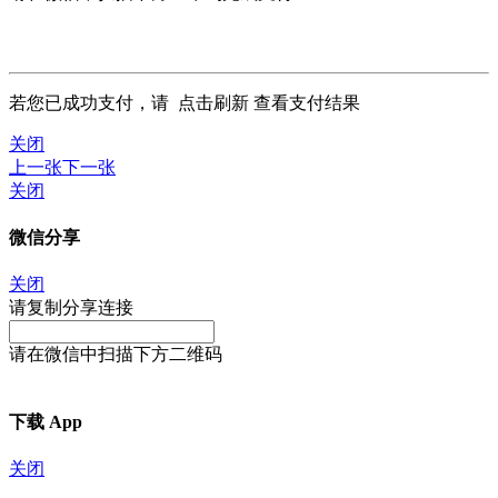
若您已成功支付，请
点击刷新
查看支付结果
关闭
上一张
下一张
关闭
微信分享
关闭
请复制分享连接
请在微信中扫描下方二维码
下载 App
关闭