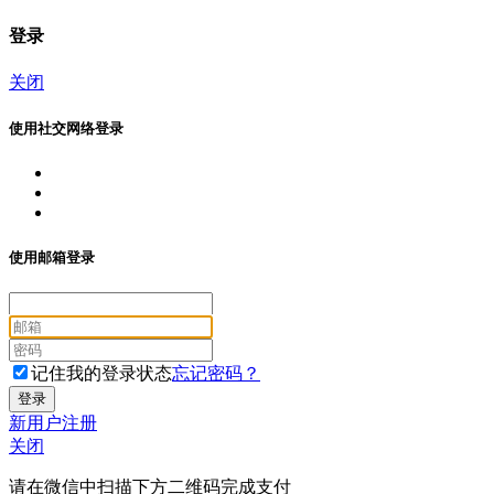
登录
关闭
使用社交网络登录
使用邮箱登录
记住我的登录状态
忘记密码？
新用户注册
关闭
请在微信中扫描下方二维码完成支付