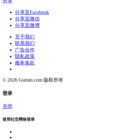
分享
分享至Facebook
分享至微信
分享至微博
关于我们
联系我们
广告合作
隐私政策
服务条款
© 2026 Guruin.com 版权所有
登录
关闭
使用社交网络登录