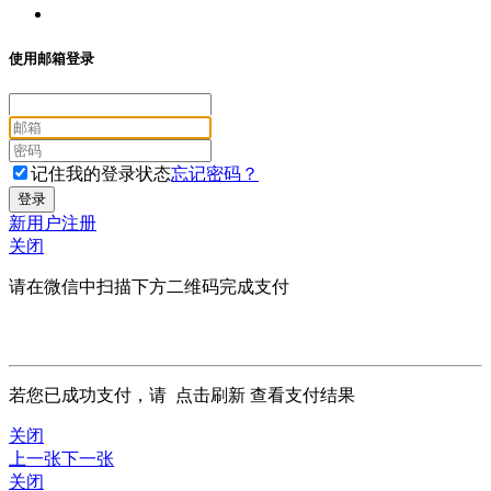
使用邮箱登录
记住我的登录状态
忘记密码？
新用户注册
关闭
请在微信中扫描下方二维码完成支付
若您已成功支付，请
点击刷新
查看支付结果
关闭
上一张
下一张
关闭