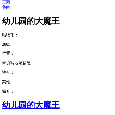
工商
我的
幼儿园的大魔王
咕噜币：
2885
位置：
未填写地址信息
性别：
其他
简介：
幼儿园的大魔王