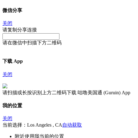
微信分享
关闭
请复制分享连接
请在微信中扫描下方二维码
下载 App
关闭
请扫描或长按识别上方二维码下载 咕噜美国通 (Guruin) App
我的位置
关闭
当前选择：Los Angeles , CA
自动获取
附近
使用我当前的位置