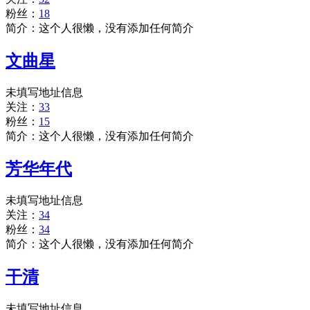
粉丝：
18
简介：这个人很懒，没有添加任何简介
文曲星
未填写地址信息
关注：
33
粉丝：
15
简介：这个人很懒，没有添加任何简介
芳华年代
未填写地址信息
关注：
34
粉丝：
34
简介：这个人很懒，没有添加任何简介
干清
未填写地址信息