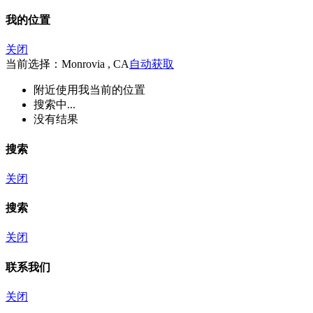
我的位置
关闭
当前选择：Monrovia , CA
自动获取
附近
使用我当前的位置
搜索中...
没有结果
搜索
关闭
搜索
关闭
联系我们
关闭