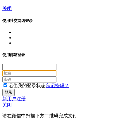
关闭
使用社交网络登录
使用邮箱登录
记住我的登录状态
忘记密码？
新用户注册
关闭
请在微信中扫描下方二维码完成支付