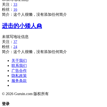
关注：
33
粉丝：
16
简介：这个人很懒，没有添加任何简介
进击的小矮人👱
未填写地址信息
关注：
37
粉丝：
24
简介：这个人很懒，没有添加任何简介
关于我们
联系我们
广告合作
隐私政策
服务条款
© 2026 Guruin.com 版权所有
登录