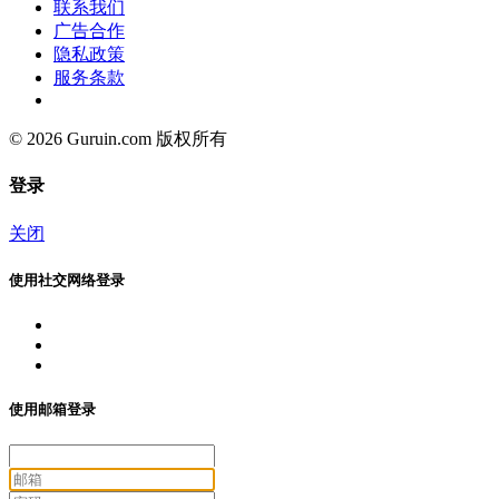
联系我们
广告合作
隐私政策
服务条款
© 2026 Guruin.com 版权所有
登录
关闭
使用社交网络登录
使用邮箱登录