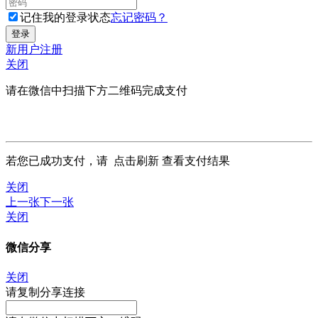
记住我的登录状态
忘记密码？
新用户注册
关闭
请在微信中扫描下方二维码完成支付
若您已成功支付，请
点击刷新
查看支付结果
关闭
上一张
下一张
关闭
微信分享
关闭
请复制分享连接