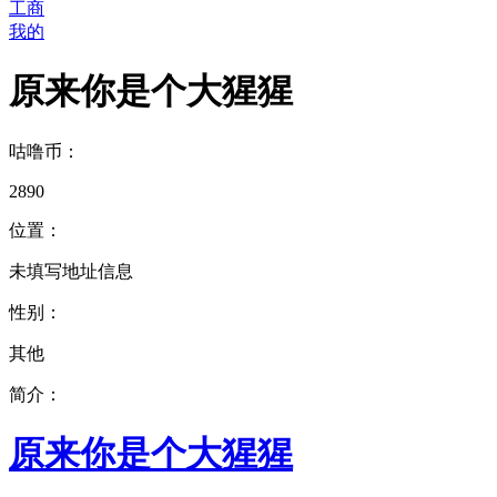
工商
我的
原来你是个大猩猩
咕噜币：
2890
位置：
未填写地址信息
性别：
其他
简介：
原来你是个大猩猩