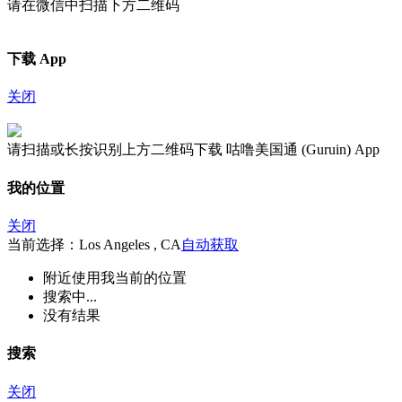
请在微信中扫描下方二维码
下载 App
关闭
请扫描或长按识别上方二维码下载 咕噜美国通 (Guruin) App
我的位置
关闭
当前选择：Los Angeles , CA
自动获取
附近
使用我当前的位置
搜索中...
没有结果
搜索
关闭