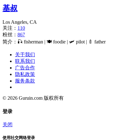
基叔
Los Angeles, CA
关注：
110
粉丝：
867
简介：🎣 fisherman | 🍽 foodie | 🛩 pilot | 🍼 father
关于我们
联系我们
广告合作
隐私政策
服务条款
© 2026 Guruin.com 版权所有
登录
关闭
使用社交网络登录