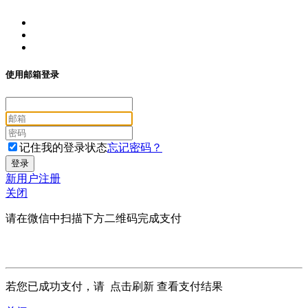
使用邮箱登录
记住我的登录状态
忘记密码？
新用户注册
关闭
请在微信中扫描下方二维码完成支付
若您已成功支付，请
点击刷新
查看支付结果