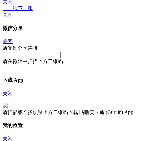
关闭
上一张
下一张
关闭
微信分享
关闭
请复制分享连接
请在微信中扫描下方二维码
下载 App
关闭
请扫描或长按识别上方二维码下载 咕噜美国通 (Guruin) App
我的位置
关闭