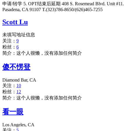
申请/转学 5. OPT结束后延期 408 S. Rosemead Blvd. Unit #11.
Pasadena, CA 91107 T.(323)786-8650/(626)465-7255
Scott Lu
未填写地址信息
关注：
9
粉丝：
6
简介：这个人很懒，没有添加任何简介
傻不愣登
Diamond Bar, CA
关注：
10
粉丝：
12
简介：这个人很懒，没有添加任何简介
看一眼
Los Angeles, CA
关注：
5