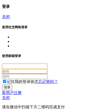
登录
关闭
使用社交网络登录
使用邮箱登录
记住我的登录状态
忘记密码？
新用户注册
关闭
请在微信中扫描下方二维码完成支付