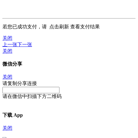
若您已成功支付，请
点击刷新
查看支付结果
关闭
上一张
下一张
关闭
微信分享
关闭
请复制分享连接
请在微信中扫描下方二维码
下载 App
关闭