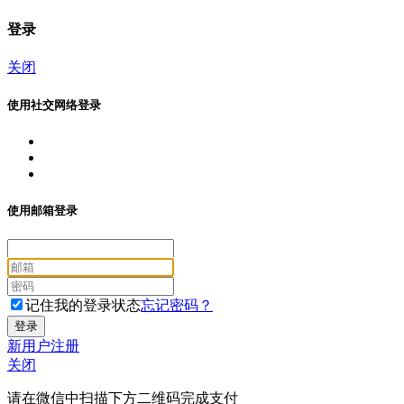
登录
关闭
使用社交网络登录
使用邮箱登录
记住我的登录状态
忘记密码？
新用户注册
关闭
请在微信中扫描下方二维码完成支付