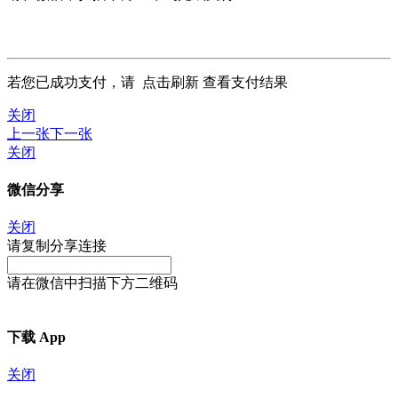
若您已成功支付，请
点击刷新
查看支付结果
关闭
上一张
下一张
关闭
微信分享
关闭
请复制分享连接
请在微信中扫描下方二维码
下载 App
关闭