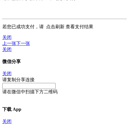
若您已成功支付，请
点击刷新
查看支付结果
关闭
上一张
下一张
关闭
微信分享
关闭
请复制分享连接
请在微信中扫描下方二维码
下载 App
关闭