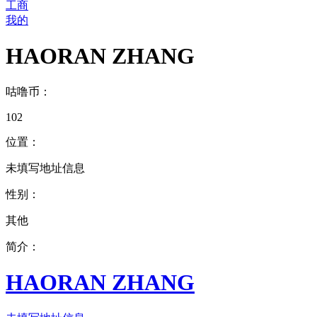
工商
我的
HAORAN ZHANG
咕噜币：
102
位置：
未填写地址信息
性别：
其他
简介：
HAORAN ZHANG