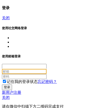
登录
关闭
使用社交网络登录
使用邮箱登录
记住我的登录状态
忘记密码？
新用户注册
关闭
请在微信中扫描下方二维码完成支付