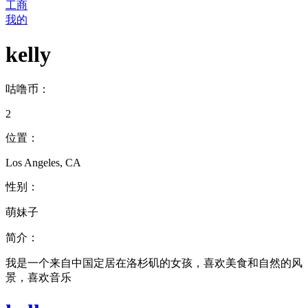
工商
我的
kelly
咕噜币：
2
位置：
Los Angeles, CA
性别：
萌妹子
简介：
我是一个来自中国定居在洛杉矶的女孩，喜欢美食和自然的风
景，喜欢音乐