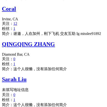
Coral
Irvine, CA
关注：
12
粉丝：
1
简介：谢邀，人在加州，刚下飞机 交友互助 Ig misslee91892
QINGQING ZHANG
Diamond Bar, CA
关注：
0
粉丝：
1
简介：这个人很懒，没有添加任何简介
Sarah Liu
未填写地址信息
关注：
0
粉丝：
1
简介：这个人很懒，没有添加任何简介