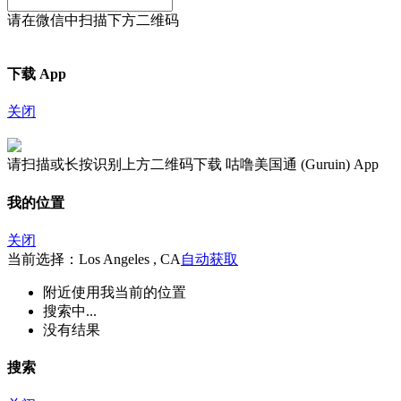
请在微信中扫描下方二维码
下载 App
关闭
请扫描或长按识别上方二维码下载 咕噜美国通 (Guruin) App
我的位置
关闭
当前选择：Los Angeles , CA
自动获取
附近
使用我当前的位置
搜索中...
没有结果
搜索