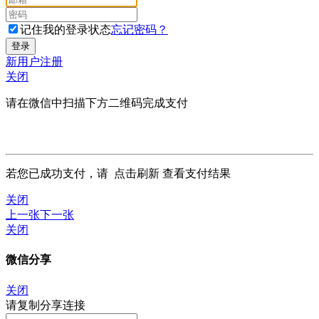
记住我的登录状态
忘记密码？
新用户注册
关闭
请在微信中扫描下方二维码完成支付
若您已成功支付，请
点击刷新
查看支付结果
关闭
上一张
下一张
关闭
微信分享
关闭
请复制分享连接