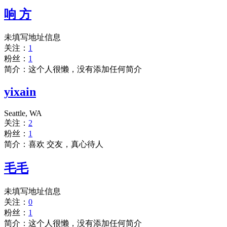
响 方
未填写地址信息
关注：
1
粉丝：
1
简介：这个人很懒，没有添加任何简介
yixain
Seattle, WA
关注：
2
粉丝：
1
简介：喜欢 交友，真心待人
毛毛
未填写地址信息
关注：
0
粉丝：
1
简介：这个人很懒，没有添加任何简介