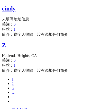
cindy
未填写地址信息
关注：
0
粉丝：
1
简介：这个人很懒，没有添加任何简介
Z
Hacienda Heights, CA
关注：
0
粉丝：
1
简介：这个人很懒，没有添加任何简介
1
2
3
…