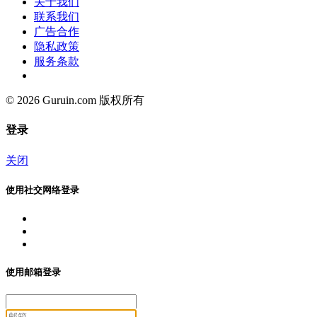
关于我们
联系我们
广告合作
隐私政策
服务条款
© 2026 Guruin.com 版权所有
登录
关闭
使用社交网络登录
使用邮箱登录