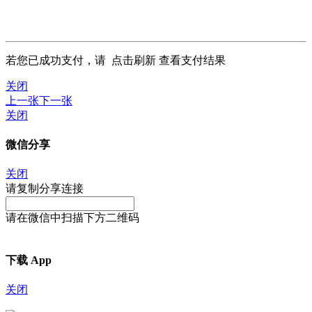
若您已成功支付，请
点击刷新
查看支付结果
关闭
上一张
下一张
关闭
微信分享
关闭
请复制分享连接
请在微信中扫描下方二维码
下载 App
关闭