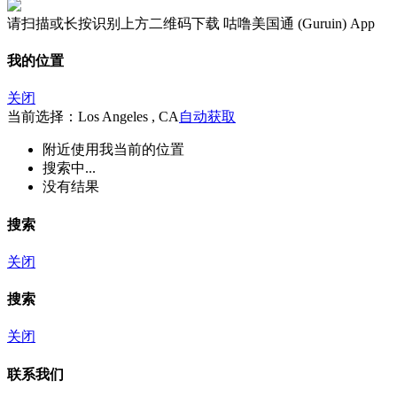
请扫描或长按识别上方二维码下载 咕噜美国通 (Guruin) App
我的位置
关闭
当前选择：Los Angeles , CA
自动获取
附近
使用我当前的位置
搜索中...
没有结果
搜索
关闭
搜索
关闭
联系我们