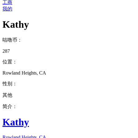
工商
我的
Kathy
咕噜币：
287
位置：
Rowland Heights, CA
性别：
其他
简介：
Kathy
Rowland Heights, CA