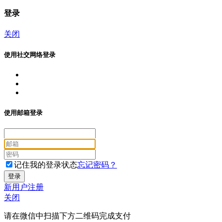
登录
关闭
使用社交网络登录
使用邮箱登录
记住我的登录状态
忘记密码？
新用户注册
关闭
请在微信中扫描下方二维码完成支付