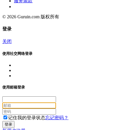
服务条款
© 2026 Guruin.com 版权所有
登录
关闭
使用社交网络登录
使用邮箱登录
记住我的登录状态
忘记密码？