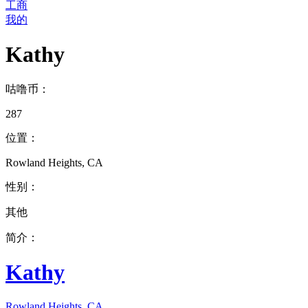
工商
我的
Kathy
咕噜币：
287
位置：
Rowland Heights, CA
性别：
其他
简介：
Kathy
Rowland Heights, CA