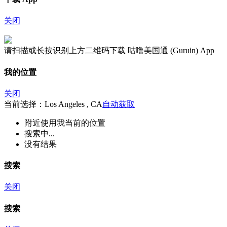
关闭
请扫描或长按识别上方二维码下载 咕噜美国通 (Guruin) App
我的位置
关闭
当前选择：Los Angeles , CA
自动获取
附近
使用我当前的位置
搜索中...
没有结果
搜索
关闭
搜索