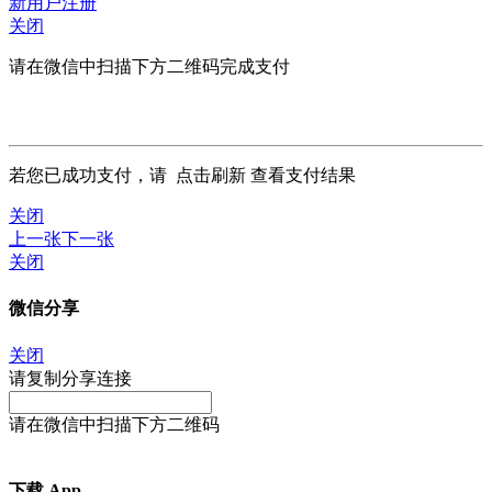
新用户注册
关闭
请在微信中扫描下方二维码完成支付
若您已成功支付，请
点击刷新
查看支付结果
关闭
上一张
下一张
关闭
微信分享
关闭
请复制分享连接
请在微信中扫描下方二维码
下载 App