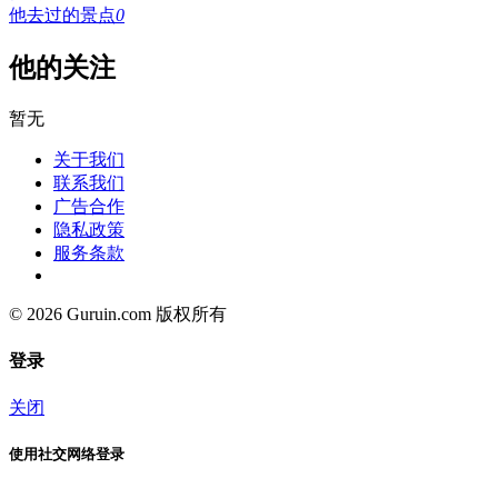
他去过的景点
0
他的关注
暂无
关于我们
联系我们
广告合作
隐私政策
服务条款
© 2026 Guruin.com 版权所有
登录
关闭
使用社交网络登录