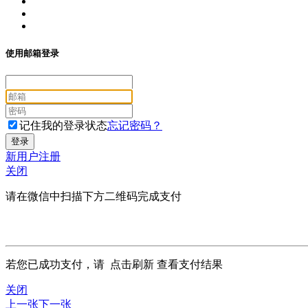
使用邮箱登录
记住我的登录状态
忘记密码？
新用户注册
关闭
请在微信中扫描下方二维码完成支付
若您已成功支付，请
点击刷新
查看支付结果
关闭
上一张
下一张