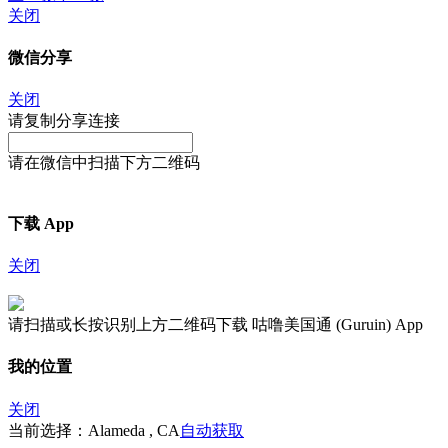
关闭
微信分享
关闭
请复制分享连接
请在微信中扫描下方二维码
下载 App
关闭
请扫描或长按识别上方二维码下载 咕噜美国通 (Guruin) App
我的位置
关闭
当前选择：Alameda , CA
自动获取