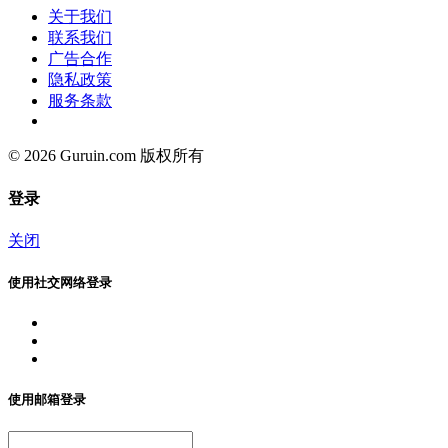
关于我们
联系我们
广告合作
隐私政策
服务条款
© 2026 Guruin.com 版权所有
登录
关闭
使用社交网络登录
使用邮箱登录