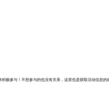
积极参与！不想参与的也没有关系，这里也是获取活动信息的好地