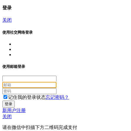
登录
关闭
使用社交网络登录
使用邮箱登录
记住我的登录状态
忘记密码？
新用户注册
关闭
请在微信中扫描下方二维码完成支付