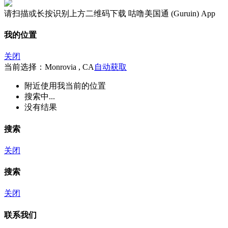
请扫描或长按识别上方二维码下载 咕噜美国通 (Guruin) App
我的位置
关闭
当前选择：Monrovia , CA
自动获取
附近
使用我当前的位置
搜索中...
没有结果
搜索
关闭
搜索
关闭
联系我们