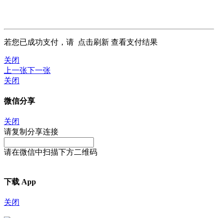
若您已成功支付，请
点击刷新
查看支付结果
关闭
上一张
下一张
关闭
微信分享
关闭
请复制分享连接
请在微信中扫描下方二维码
下载 App
关闭