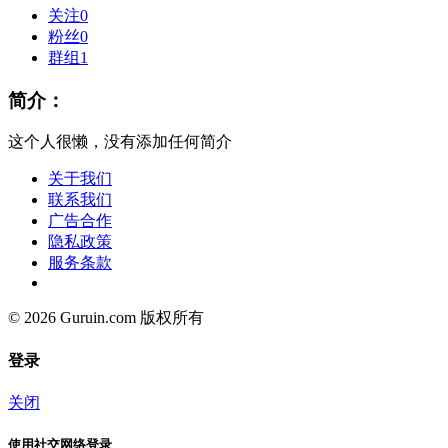
关注
0
粉丝
0
群组
1
简介：
这个人很懒，没有添加任何简介
关于我们
联系我们
广告合作
隐私政策
服务条款
© 2026 Guruin.com 版权所有
登录
关闭
使用社交网络登录