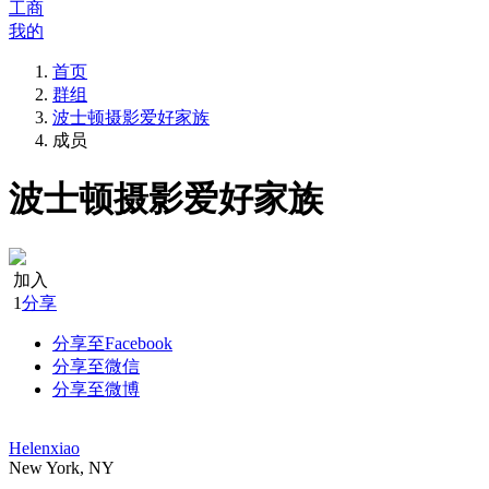
工商
我的
首页
群组
波士顿摄影爱好家族
成员
波士顿摄影爱好家族
加入
1
分享
分享至Facebook
分享至微信
分享至微博
Helenxiao
New York, NY