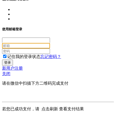
使用邮箱登录
记住我的登录状态
忘记密码？
新用户注册
关闭
请在微信中扫描下方二维码完成支付
若您已成功支付，请
点击刷新
查看支付结果