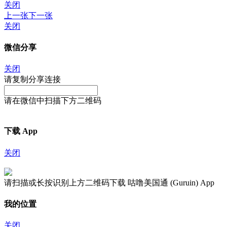
关闭
上一张
下一张
关闭
微信分享
关闭
请复制分享连接
请在微信中扫描下方二维码
下载 App
关闭
请扫描或长按识别上方二维码下载 咕噜美国通 (Guruin) App
我的位置
关闭