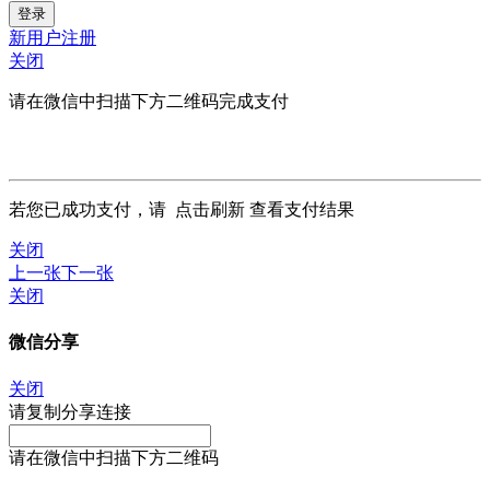
新用户注册
关闭
请在微信中扫描下方二维码完成支付
若您已成功支付，请
点击刷新
查看支付结果
关闭
上一张
下一张
关闭
微信分享
关闭
请复制分享连接
请在微信中扫描下方二维码