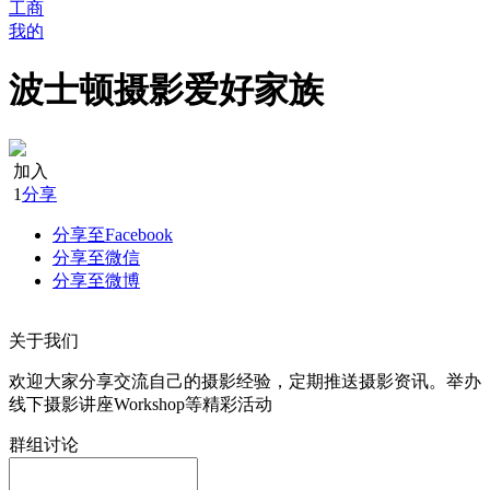
工商
我的
波士顿摄影爱好家族
加入
1
分享
分享至Facebook
分享至微信
分享至微博
关于我们
欢迎大家分享交流自己的摄影经验，定期推送摄影资讯。举办
线下摄影讲座Workshop等精彩活动
群组讨论