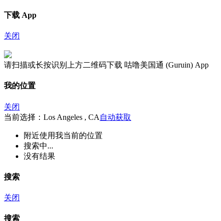
下载 App
关闭
请扫描或长按识别上方二维码下载 咕噜美国通 (Guruin) App
我的位置
关闭
当前选择：Los Angeles , CA
自动获取
附近
使用我当前的位置
搜索中...
没有结果
搜索
关闭
搜索