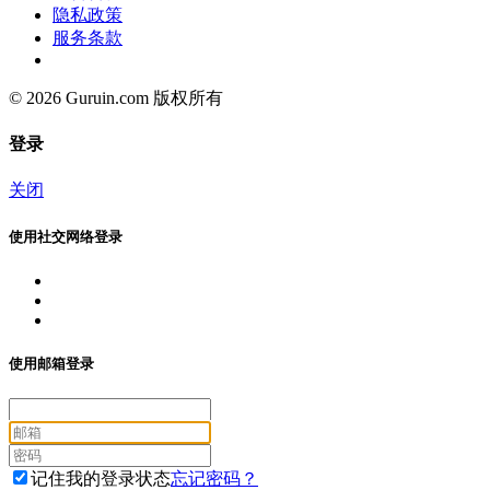
隐私政策
服务条款
© 2026 Guruin.com 版权所有
登录
关闭
使用社交网络登录
使用邮箱登录
记住我的登录状态
忘记密码？