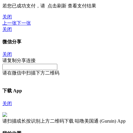
若您已成功支付，请
点击刷新
查看支付结果
关闭
上一张
下一张
关闭
微信分享
关闭
请复制分享连接
请在微信中扫描下方二维码
下载 App
关闭
请扫描或长按识别上方二维码下载 咕噜美国通 (Guruin) App