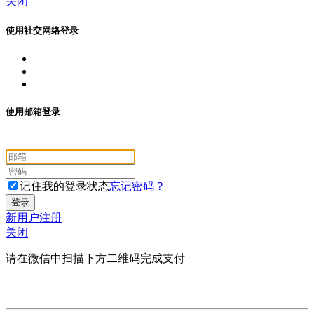
关闭
使用社交网络登录
使用邮箱登录
记住我的登录状态
忘记密码？
新用户注册
关闭
请在微信中扫描下方二维码完成支付