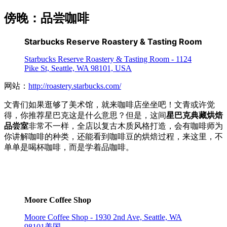
傍晚：品尝咖啡
Starbucks Reserve Roastery & Tasting Room
Starbucks Reserve Roastery & Tasting Room - 1124
Pike St, Seattle, WA 98101, USA
网站：
http://roastery.starbucks.com/
文青们如果逛够了美术馆，就来咖啡店坐坐吧！文青或许觉
得，你推荐星巴克这是什么意思？但是，这间
星巴克典藏烘焙
品尝室
非常不一样，全店以复古木质风格打造，会有咖啡师为
你讲解咖啡的种类，还能看到咖啡豆的烘焙过程，来这里，不
单单是喝杯咖啡，而是学着品咖啡。
Moore Coffee Shop
Moore Coffee Shop - 1930 2nd Ave, Seattle, WA
98101美国