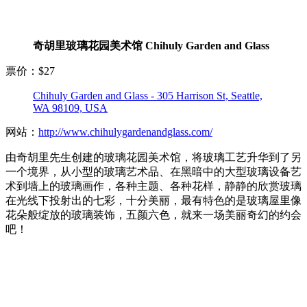
奇胡里玻璃花园美术馆 Chihuly Garden and Glass
票价：$27
Chihuly Garden and Glass - 305 Harrison St, Seattle,
WA 98109, USA
网站：
http://www.chihulygardenandglass.com/
由奇胡里先生创建的玻璃花园美术馆，将玻璃工艺升华到了另
一个境界，从小型的玻璃艺术品、在黑暗中的大型玻璃设备艺
术到墙上的玻璃画作，各种主题、各种花样，静静的欣赏玻璃
在光线下投射出的七彩，十分美丽，最有特色的是玻璃屋里像
花朵般绽放的玻璃装饰，五颜六色，就来一场美丽奇幻的约会
吧！