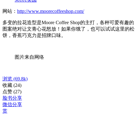
网站：
http://www.moorecoffeeshop.com/
多变的拉花造型是Moore Coffee Shop的主打，各种可爱有趣的
图案绝对让文青心花怒放！如果你饿了，也可以试试这里的松
饼，香蕉巧克力是招牌口味。
图片来自网络
浏览
(69.8k)
收藏
(24)
点赞
(27)
脸书分享
微信分享
赏