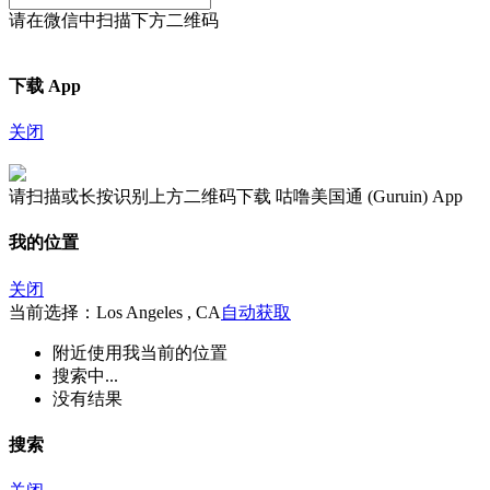
请在微信中扫描下方二维码
下载 App
关闭
请扫描或长按识别上方二维码下载 咕噜美国通 (Guruin) App
我的位置
关闭
当前选择：Los Angeles , CA
自动获取
附近
使用我当前的位置
搜索中...
没有结果
搜索