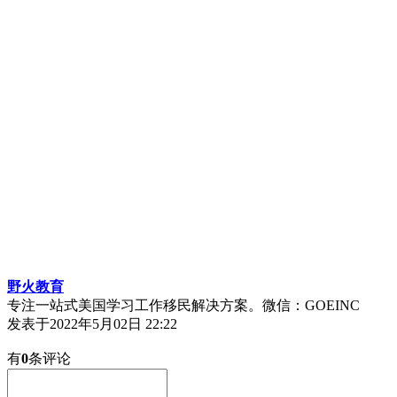
野火教育
专注一站式美国学习工作移民解决方案。微信：GOEINC
发表于
2022年5月02日 22:22
有
0
条评论