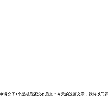
么我CPT申请交了1个星期后还没有后文？今天的这篇文章，我将以门罗