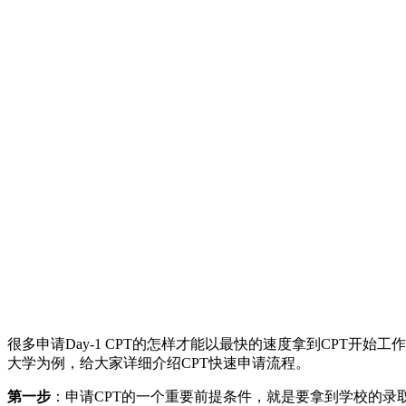
很多申请Day-1 CPT的怎样才能以最快的速度拿到CPT开始工
大学为例，给大家详细介绍CPT快速申请流程。
第一步
：申请CPT的一个重要前提条件，就是要拿到学校的录取Of