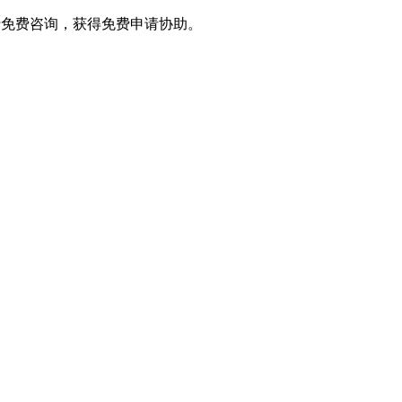
进行免费咨询，获得免费申请协助。