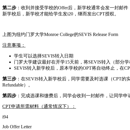
第二步
：收到并接受学校的Offer后，新学校通常会发一封邮件，
新学校后，新学校才能给学生发i20，继而发出CPT授权。
上图为纽约门罗大学Monroe College的SEVIS Release Form
注意事项：
学生可以选择SEVIS转入日期
门罗大学建议最好在开学15天前，将SEVIS转入（部分学
SEVIS转入新学校后，原本学校的OPT将自动终止，
第三步
：在SEVIS转入新学校后，同学需要及时选课（CPT的实
Refundable）。
第四步
：完成选课和缴费后，同学会收到一封邮件，让同学申请
CPT申请所需材料（通常情况下）：
i94
Job Offer Letter