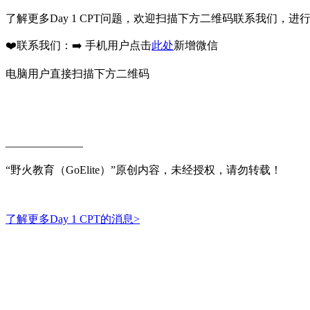
了解更多Day 1 CPT问题，欢迎扫描下方二维码联系我们，
❤️联系我们：➡️ 手机用户点击
此处
新增微信
电脑用户直接扫描下方二维码
———————
“野火教育（GoElite）”原创内容，未经授权，请勿转载！
了解更多Day 1 CPT的消息>