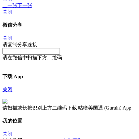
上一张
下一张
关闭
微信分享
关闭
请复制分享连接
请在微信中扫描下方二维码
下载 App
关闭
请扫描或长按识别上方二维码下载 咕噜美国通 (Guruin) App
我的位置
关闭