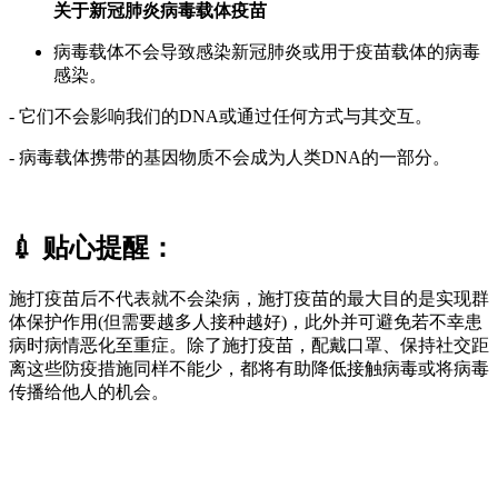
关于新冠肺炎病毒载体疫苗
病毒载体不会导致感染新冠肺炎或用于疫苗载体的病毒
感染。
- 它们不会影响我们的DNA或通过任何方式与其交互。
- 病毒载体携带的基因物质不会成为人类DNA的一部分。
💉 贴心提醒：
施打疫苗后不代表就不会染病，施打疫苗的最大目的是实现群
体保护作用(但需要越多人接种越好)，此外并可避免若不幸患
病时病情恶化至重症。除了施打疫苗，配戴口罩、保持社交距
离这些防疫措施同样不能少，都将有助降低接触病毒或将病毒
传播给他人的机会。