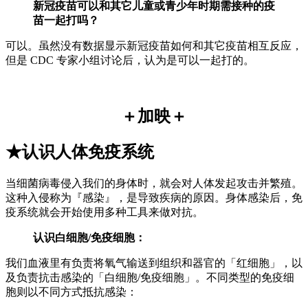
新冠疫苗可以和其它儿童或青少年时期需接种的疫
苗一起打吗？
可以。虽然没有数据显示新冠疫苗如何和其它疫苗相互反应，
但是 CDC 专家小组讨论后，认为是可以一起打的。
＋加映＋
★认识人体免疫系统
当细菌病毒侵入我们的身体时，就会对人体发起攻击并繁殖。
这种入侵称为『感染』，是导致疾病的原因。身体感染后，免
疫系统就会开始使用多种工具来做对抗。
认识白细胞/免疫细胞：
我们血液里有负责将氧气输送到组织和器官的「红细胞」，以
及负责抗击感染的「白细胞/免疫细胞」。不同类型的免疫细
胞则以不同方式抵抗感染：