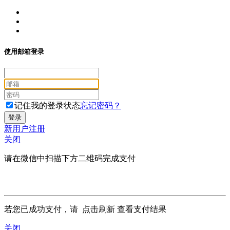
使用邮箱登录
记住我的登录状态
忘记密码？
新用户注册
关闭
请在微信中扫描下方二维码完成支付
若您已成功支付，请
点击刷新
查看支付结果
关闭