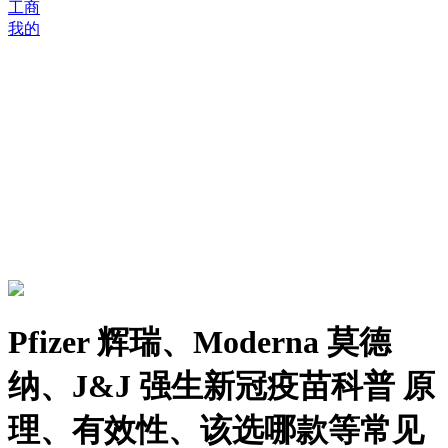
工商
我的
Pfizer 辉瑞、Moderna 莫德
纳、J&J 强生新冠疫苗科普 原
理、有效性、该选哪款等常见