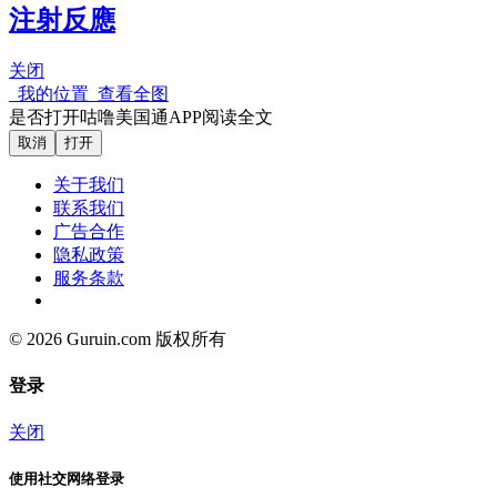
注射反應
关闭
我的位置
查看全图
是否打开咕噜美国通APP阅读全文
取消
打开
关于我们
联系我们
广告合作
隐私政策
服务条款
© 2026 Guruin.com 版权所有
登录
关闭
使用社交网络登录