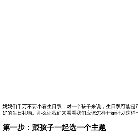
妈妈们千万不要小看生日趴，对一个孩子来说，生日趴可能是帮
好的生日礼物。那么让我们来看看我们应该怎样开始计划这样
第一步：跟孩子一起选一个主题