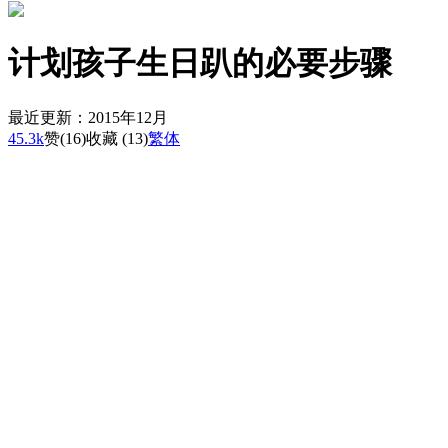
计划孩子生日趴的必要步骤
最近更新：2015年12月
45.3k
赞
(16)
收藏 (13)
繁体