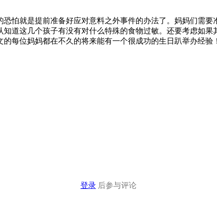
的恐怕就是提前准备好应对意料之外事件的办法了。妈妈们需要
认知道这几个孩子有没有对什么特殊的食物过敏。还要考虑如果
文的每位妈妈都在不久的将来能有一个很成功的生日趴举办经验
登录
后参与评论