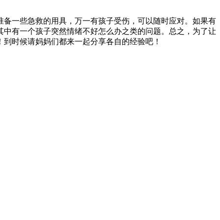
准备一些急救的用具，万一有孩子受伤，可以随时应对。如果有
其中有一个孩子突然情绪不好怎么办之类的问题。总之，为了让
！到时候请妈妈们都来一起分享各自的经验吧！