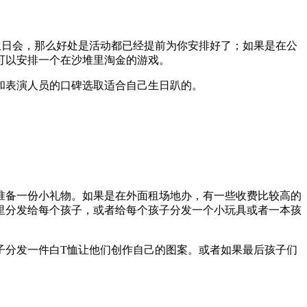
生日会，那么好处是活动都已经提前为你安排好了；如果是在公
可以安排一个在沙堆里淘金的游戏。
和表演人员的口碑选取适合自己生日趴的。
准备一份小礼物。如果是在外面租场地办，有一些收费比较高的
子里分发给每个孩子，或者给每个孩子分发一个小玩具或者一本孩
子分发一件白T恤让他们创作自己的图案。或者如果最后孩子们