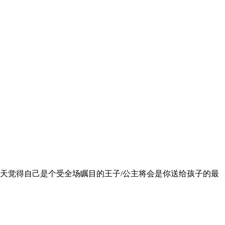
天觉得自己是个受全场瞩目的王子/公主将会是你送给孩子的最