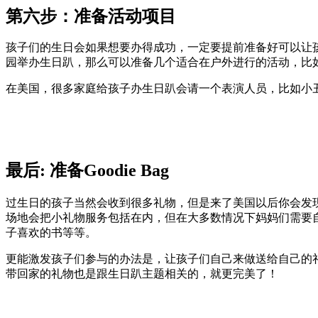
第六步：准备活动项目
孩子们的生日会如果想要办得成功，一定要提前准备好可以让孩
园举办生日趴，那么可以准备几个适合在户外进行的活动，比
在美国，很多家庭给孩子办生日趴会请一个表演人员，比如小
最后: 准备Goodie Bag
过生日的孩子当然会收到很多礼物，但是来了美国以后你会发
场地会把小礼物服务包括在内，但在大多数情况下妈妈们需要自
子喜欢的书等等。
更能激发孩子们参与的办法是，让孩子们自己来做送给自己的
带回家的礼物也是跟生日趴主题相关的，就更完美了！