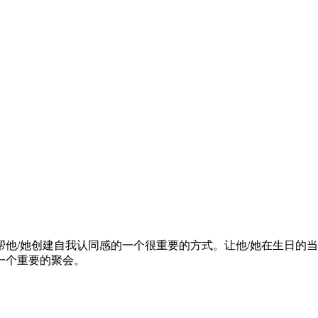
他/她创建自我认同感的一个很重要的方式。让他/她在生日的当
一个重要的聚会。