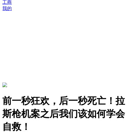
工商
我的
前一秒狂欢，后一秒死亡！拉
斯枪机案之后我们该如何学会
自救！