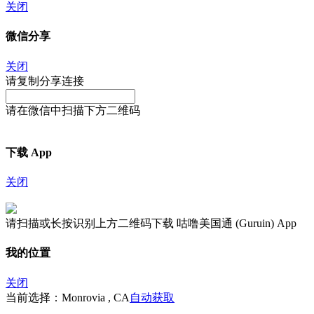
关闭
微信分享
关闭
请复制分享连接
请在微信中扫描下方二维码
下载 App
关闭
请扫描或长按识别上方二维码下载 咕噜美国通 (Guruin) App
我的位置
关闭
当前选择：Monrovia , CA
自动获取