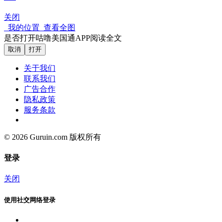
关闭
我的位置
查看全图
是否打开咕噜美国通APP阅读全文
取消
打开
关于我们
联系我们
广告合作
隐私政策
服务条款
© 2026 Guruin.com 版权所有
登录
关闭
使用社交网络登录