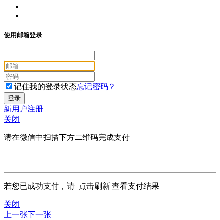
使用邮箱登录
记住我的登录状态
忘记密码？
新用户注册
关闭
请在微信中扫描下方二维码完成支付
若您已成功支付，请
点击刷新
查看支付结果
关闭
上一张
下一张