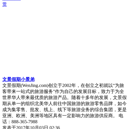
赏
文景假期小景弟
文景假期(WenJing.com)创立于2002年，在创立之初就以“为旅
客带来一站式的旅游服务”作为自己的发展目标，致力于为全
世界华人带来最优质的旅游产品。随着十多年的发展，文景假
期从单一的组织北美华人前往中国旅游的旅游零售品牌，如今
成为集零售、批发、线上、线下等旅游业务的综合集团，更是
亚洲、欧洲、美洲等地区具有一定影响力的旅游供应商。 电
话：888-365-7988
发表于
2017年10月03日 02:36