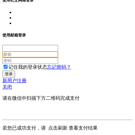
使用社交网络登录
使用邮箱登录
记住我的登录状态
忘记密码？
新用户注册
关闭
请在微信中扫描下方二维码完成支付
若您已成功支付，请
点击刷新
查看支付结果