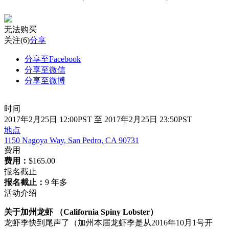
无法购买
关注
(6)
分享
分享至Facebook
分享至微信
分享至微博
时间
2017年2月25日 12:00PST 至 2017年2月25日 23:50PST
地点
1150 Nagoya Way, San Pedro, CA 90731
费用
费用：
$165.00
报名截止
报名截止：
9 年多
活动介绍
关于加州龙虾 （California Spiny Lobster）
龙虾季快到尾声了（加州本届龙虾季是从2016年10月1号开