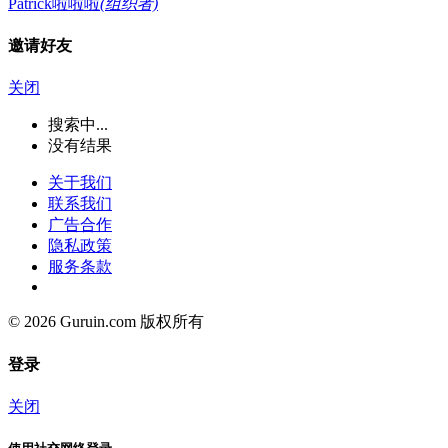
Patrick啦啦啦
(组织者)
邀请好友
关闭
搜索中...
没有结果
关于我们
联系我们
广告合作
隐私政策
服务条款
© 2026 Guruin.com 版权所有
登录
关闭