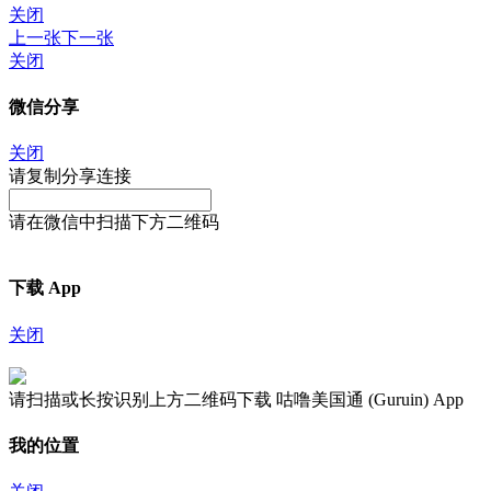
关闭
上一张
下一张
关闭
微信分享
关闭
请复制分享连接
请在微信中扫描下方二维码
下载 App
关闭
请扫描或长按识别上方二维码下载 咕噜美国通 (Guruin) App
我的位置