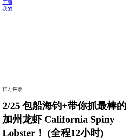
工商
我的
官方售票
2/25 包船海钓+带你抓最棒的
加州龙虾 California Spiny
Lobster！ (全程12小时)