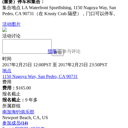
(重要）停车和集合：
集合地点 LA Waterfront Sportfishing, 1150 Nagoya Way, San
Pedro, CA 90731（在 Krusty Crab 隔壁），门口可以停车。
活动图片
活动讨论
登录
后参与评论
评论
时间
2017年2月25日 12:00PST 至 2017年2月25日 23:50PST
地点
1150 Nagoya Way, San Pedro, CA 90731
费用
费用：
$165.00
报名截止
报名截止：
9 年多
所属群组
南加海钓俱乐部
Newport Beach, CA, US
参加成员
(14)