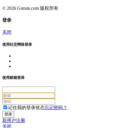
© 2026 Guruin.com 版权所有
登录
关闭
使用社交网络登录
使用邮箱登录
记住我的登录状态
忘记密码？
新用户注册
关闭