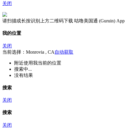
关闭
请扫描或长按识别上方二维码下载 咕噜美国通 (Guruin) App
我的位置
关闭
当前选择：Monrovia , CA
自动获取
附近
使用我当前的位置
搜索中...
没有结果
搜索
关闭
搜索
关闭