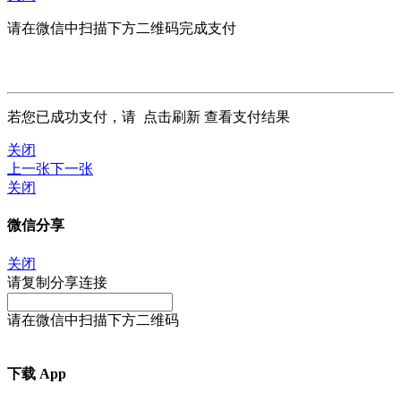
请在微信中扫描下方二维码完成支付
若您已成功支付，请
点击刷新
查看支付结果
关闭
上一张
下一张
关闭
微信分享
关闭
请复制分享连接
请在微信中扫描下方二维码
下载 App