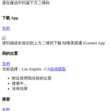
请在微信中扫描下方二维码
下载 App
关闭
请扫描或长按识别上方二维码下载 咕噜美国通 (Guruin) App
我的位置
关闭
当前选择：Los Angeles , CA
自动获取
附近
使用我当前的位置
搜索中...
没有结果
搜索
关闭