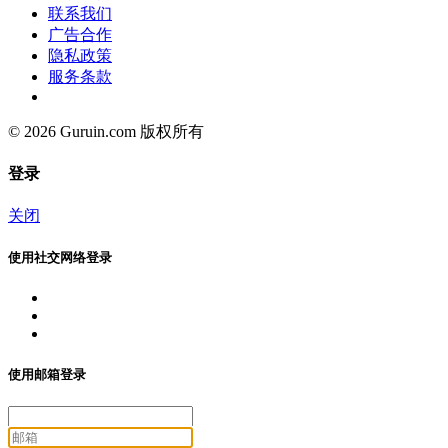
联系我们
广告合作
隐私政策
服务条款
© 2026 Guruin.com 版权所有
登录
关闭
使用社交网络登录
使用邮箱登录