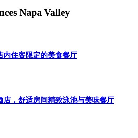
nces Napa Valley
 四季酒店内住客限定的美食餐厅
 纳帕山谷五星酒店，舒适房间精致泳池与美味餐厅