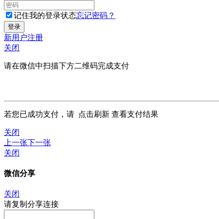
记住我的登录状态
忘记密码？
新用户注册
关闭
请在微信中扫描下方二维码完成支付
若您已成功支付，请
点击刷新
查看支付结果
关闭
上一张
下一张
关闭
微信分享
关闭
请复制分享连接