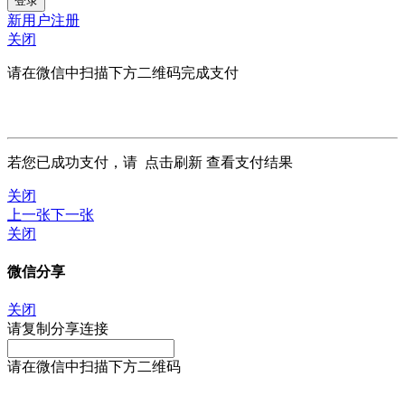
新用户注册
关闭
请在微信中扫描下方二维码完成支付
若您已成功支付，请
点击刷新
查看支付结果
关闭
上一张
下一张
关闭
微信分享
关闭
请复制分享连接
请在微信中扫描下方二维码