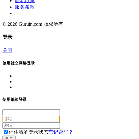
隐私政策
服务条款
© 2026 Guruin.com 版权所有
登录
关闭
使用社交网络登录
使用邮箱登录
记住我的登录状态
忘记密码？