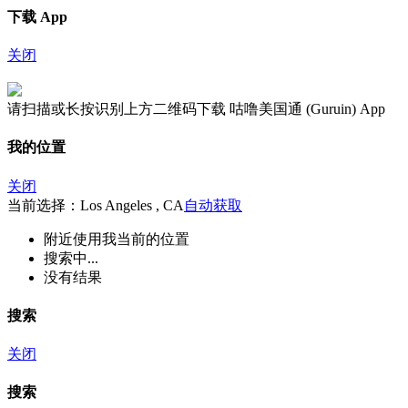
下载 App
关闭
请扫描或长按识别上方二维码下载 咕噜美国通 (Guruin) App
我的位置
关闭
当前选择：Los Angeles , CA
自动获取
附近
使用我当前的位置
搜索中...
没有结果
搜索
关闭
搜索