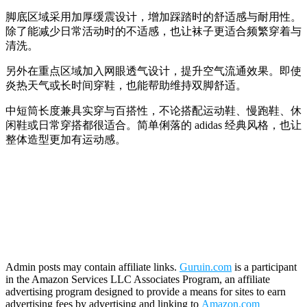
脚底区域采用加厚缓震设计，增加踩踏时的舒适感与耐用性。
除了能减少日常活动时的不适感，也让袜子更适合频繁穿着与
清洗。
另外在重点区域加入网眼透气设计，提升空气流通效果。即使
炎热天气或长时间穿鞋，也能帮助维持双脚舒适。
中短筒长度兼具实穿与百搭性，不论搭配运动鞋、慢跑鞋、休
闲鞋或日常穿搭都很适合。简单俐落的 adidas 经典风格，也让
整体造型更加有运动感。
Admin posts may contain affiliate links.
Guruin.com
is a participant
in the Amazon Services LLC Associates Program, an affiliate
advertising program designed to provide a means for sites to earn
advertising fees by advertising and linking to
Amazon.com