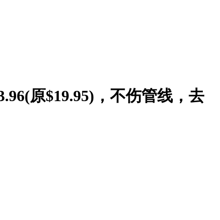
96(原$19.95)，不伤管线，去