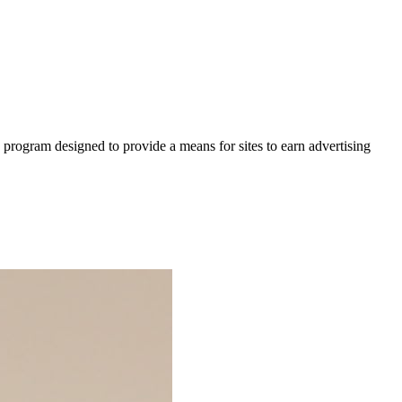
 program designed to provide a means for sites to earn advertising