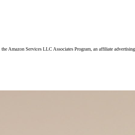
in the Amazon Services LLC Associates Program, an affiliate advertising