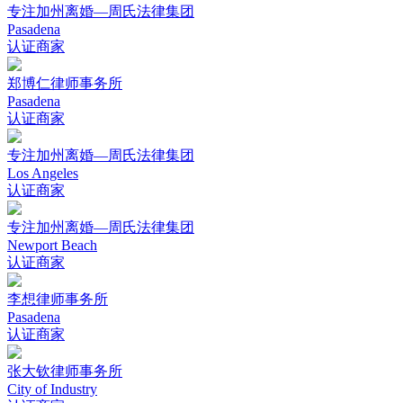
专注加州离婚—周氏法律集团
Pasadena
认证商家
郑博仁律师事务所
Pasadena
认证商家
专注加州离婚—周氏法律集团
Los Angeles
认证商家
专注加州离婚—周氏法律集团
Newport Beach
认证商家
李想律师事务所
Pasadena
认证商家
张大钦律师事务所
City of Industry