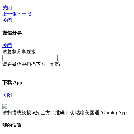
关闭
上一张
下一张
关闭
微信分享
关闭
请复制分享连接
请在微信中扫描下方二维码
下载 App
关闭
请扫描或长按识别上方二维码下载 咕噜美国通 (Guruin) App
我的位置