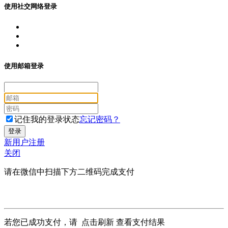
使用社交网络登录
使用邮箱登录
记住我的登录状态
忘记密码？
新用户注册
关闭
请在微信中扫描下方二维码完成支付
若您已成功支付，请
点击刷新
查看支付结果