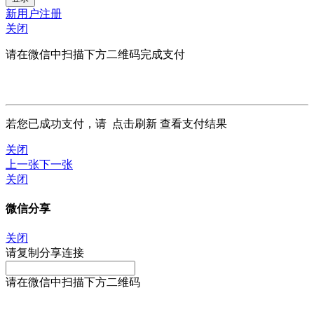
新用户注册
关闭
请在微信中扫描下方二维码完成支付
若您已成功支付，请
点击刷新
查看支付结果
关闭
上一张
下一张
关闭
微信分享
关闭
请复制分享连接
请在微信中扫描下方二维码