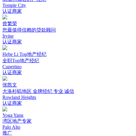
Temple City
认证商家
曾繁荣
您最值得信赖的贷款顾问
Irvine
认证商家
Hebe Li Top地产经纪
全职Top地产经纪
Cupertino
认证商家
张凯文
大洛杉矶地区 金牌经纪 专业 诚信
Rowland Heights
认证商家
Yoga Yang
湾区地产专家
Palo Alto
推广