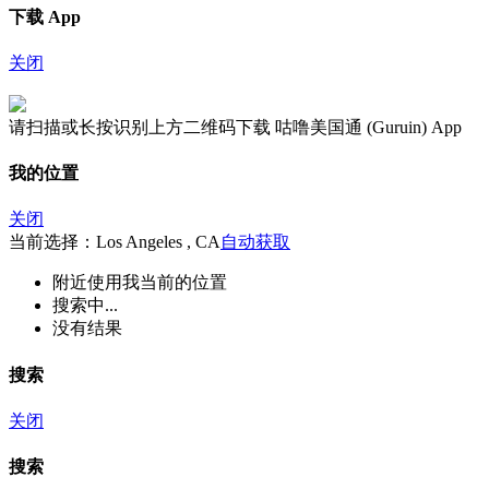
下载 App
关闭
请扫描或长按识别上方二维码下载 咕噜美国通 (Guruin) App
我的位置
关闭
当前选择：Los Angeles , CA
自动获取
附近
使用我当前的位置
搜索中...
没有结果
搜索
关闭
搜索