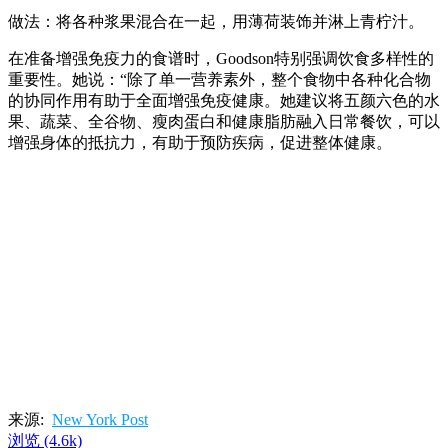
做法：将各种浆果混合在一起，用薄荷装饰并淋上青柠汁。
在准备增强免疫力的食谱时，Goodson特别强调饮食多样性的
重要性。她说：“除了单一营养素外，整个食物中各种化合物
的协同作用有助于全面增强免疫健康。她建议将五颜六色的水
果、蔬菜、全谷物、瘦肉蛋白和健康脂肪融入日常餐饮，可以
增强身体的抵抗力，有助于预防疾病，促进整体健康。
来源:
New York Post
浏览
(4.6k)