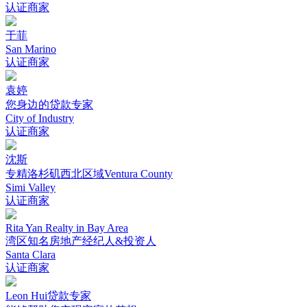
认证商家
于菲
San Marino
认证商家
袁婷
您身边的贷款专家
City of Industry
认证商家
沈斯
专精洛杉矶西北区域Ventura County
Simi Valley
认证商家
Rita Yan Realty in Bay Area
湾区知名房地产经纪人&投资人
Santa Clara
认证商家
Leon Hui贷款专家