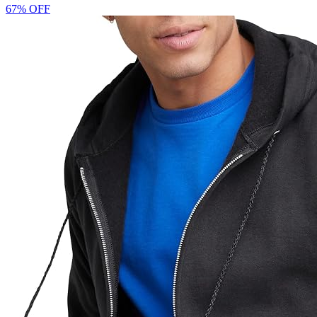
67% OFF