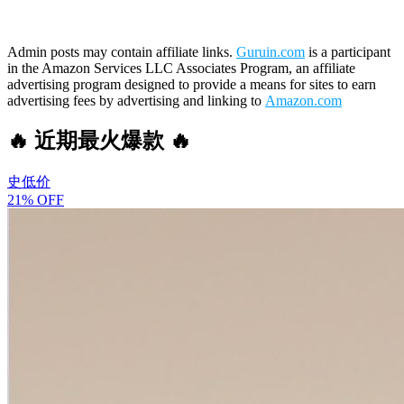
Admin posts may contain affiliate links.
Guruin.com
is a participant
in the Amazon Services LLC Associates Program, an affiliate
advertising program designed to provide a means for sites to earn
advertising fees by advertising and linking to
Amazon.com
🔥 近期最火爆款 🔥
史低价
21% OFF