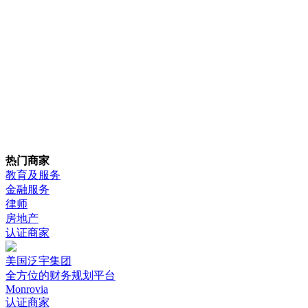
热门商家
教育及服务
金融服务
律师
房地产
认证商家
美国泛宇集团
全方位的财务规划平台
Monrovia
认证商家