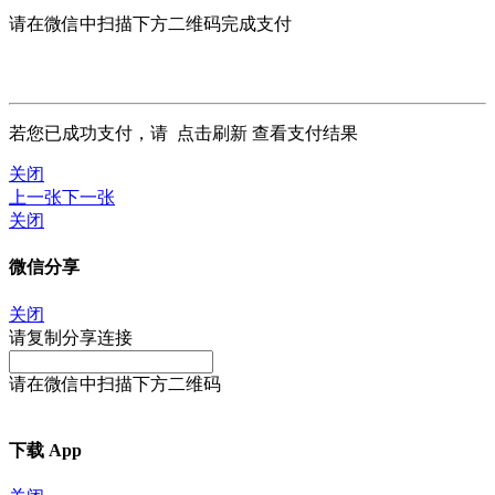
请在微信中扫描下方二维码完成支付
若您已成功支付，请
点击刷新
查看支付结果
关闭
上一张
下一张
关闭
微信分享
关闭
请复制分享连接
请在微信中扫描下方二维码
下载 App