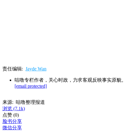
责任编辑:
Jayde Wan
咕噜专栏作者，关心时政，力求客观反映事实原貌。
[email protected]
来源: 咕噜整理报道
浏览
(7.1k)
点赞
(0)
脸书分享
微信分享