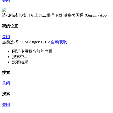
关闭
请扫描或长按识别上方二维码下载 咕噜美国通 (Guruin) App
我的位置
关闭
当前选择：Los Angeles , CA
自动获取
附近
使用我当前的位置
搜索中...
没有结果
搜索
关闭
搜索
关闭