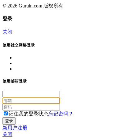
© 2026 Guruin.com 版权所有
登录
关闭
使用社交网络登录
使用邮箱登录
记住我的登录状态
忘记密码？
新用户注册
关闭