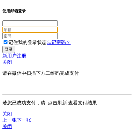
使用邮箱登录
记住我的登录状态
忘记密码？
新用户注册
关闭
请在微信中扫描下方二维码完成支付
若您已成功支付，请
点击刷新
查看支付结果
关闭
上一张
下一张
关闭