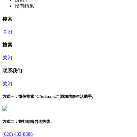
没有结果
搜索
关闭
搜索
关闭
联系我们
关闭
方式一：
微信搜索"
GAssistant2
" 添加咕噜生活助手。
方式二：
拨打咕噜咨询热线。
(626) 433-8686