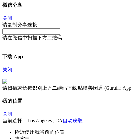
微信分享
关闭
请复制分享连接
请在微信中扫描下方二维码
下载 App
关闭
请扫描或长按识别上方二维码下载 咕噜美国通 (Guruin) App
我的位置
关闭
当前选择：Los Angeles , CA
自动获取
附近
使用我当前的位置
搜索中...