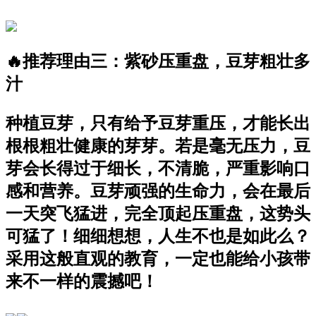
🔥推荐理由三：紫砂压重盘，豆芽粗壮多
汁
种植豆芽，只有给予豆芽重压，才能长出
根根粗壮健康的芽芽。若是毫无压力，豆
芽会长得过于细长，不清脆，严重影响口
感和营养。豆芽顽强的生命力，会在最后
一天突飞猛进，完全顶起压重盘，这势头
可猛了！细细想想，人生不也是如此么？
采用这般直观的教育，一定也能给小孩带
来不一样的震撼吧！