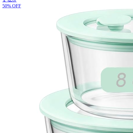
50% OFF