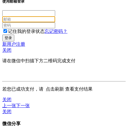
使用邮箱登录
记住我的登录状态
忘记密码？
新用户注册
关闭
请在微信中扫描下方二维码完成支付
若您已成功支付，请
点击刷新
查看支付结果
关闭
上一张
下一张
关闭
微信分享