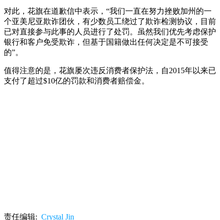
对此，花旗在道歉信中表示，“我们一直在努力挫败加州的一
个亚美尼亚欺诈团伙，有少数员工绕过了欺诈检测协议，目前
已对直接参与此事的人员进行了处罚。虽然我们优先考虑保护
银行和客户免受欺诈，但基于国籍做出任何决定是不可接受
的”。
值得注意的是，花旗屡次违反消费者保护法，自2015年以来已
支付了超过$10亿的罚款和消费者赔偿金。
责任编辑:
Crystal Jin