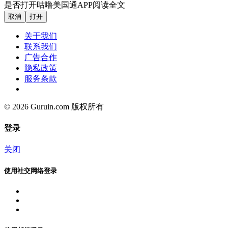
是否打开咕噜美国通APP阅读全文
取消
打开
关于我们
联系我们
广告合作
隐私政策
服务条款
© 2026 Guruin.com 版权所有
登录
关闭
使用社交网络登录