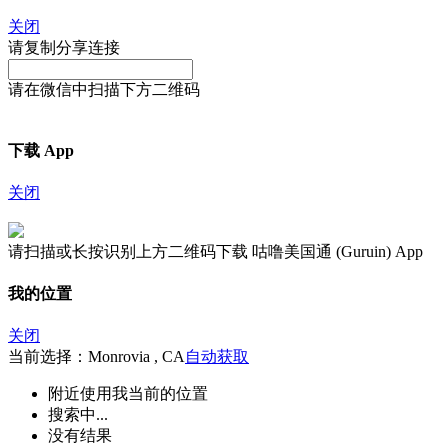
关闭
请复制分享连接
请在微信中扫描下方二维码
下载 App
关闭
请扫描或长按识别上方二维码下载 咕噜美国通 (Guruin) App
我的位置
关闭
当前选择：Monrovia , CA
自动获取
附近
使用我当前的位置
搜索中...
没有结果