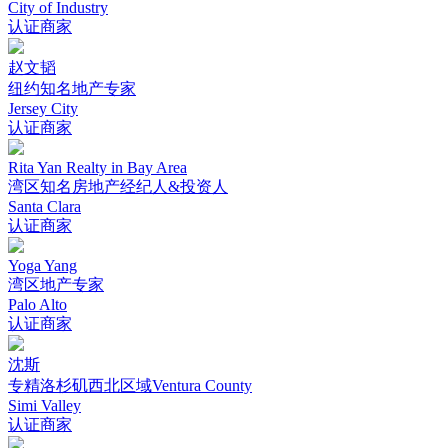
City of Industry
认证商家
赵文韬
纽约知名地产专家
Jersey City
认证商家
Rita Yan Realty in Bay Area
湾区知名房地产经纪人&投资人
Santa Clara
认证商家
Yoga Yang
湾区地产专家
Palo Alto
认证商家
沈斯
专精洛杉矶西北区域Ventura County
Simi Valley
认证商家