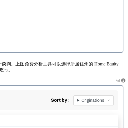
判。上图免费分析工具可以选择所居住州的 Home Equity
吃亏。
Ad