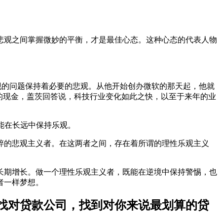
悲观之间掌握微妙的平衡，才是最佳心态。这种心态的代表人物
能出现的问题保持着必要的悲观。从他开始创办微软的那天起，他就
留这么多的现金，盖茨回答说，科技行业变化如此之快，以至于来年的业
才能在长远中保持乐观。
粹的悲观主义者。在这两者之间，存在着所谓的理性乐观主义
长期增长。做一个理性乐观主义者，既能在逆境中保持警惕，也
者一样梦想。
 也要找对贷款公司，找到对你来说最划算的贷