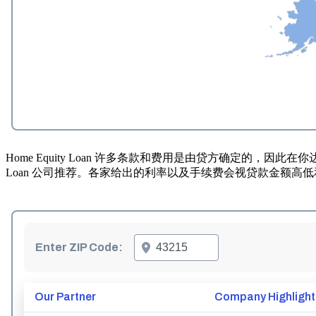
Home Equity Loan 许多条款和费用是由贷方确定的，
Loan 公司推荐。各家给出的利率以及手续费会视贷款金额