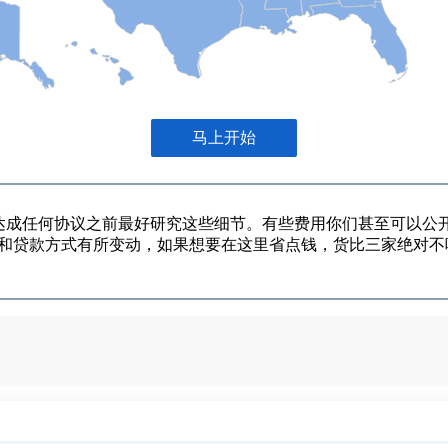
因此在你达成任何协议之前最好研究这些细节。有些费用你们甚至可以公开谈
高低和贷款方式有所变动，如果想要在这里省点钱，货比三家绝对不