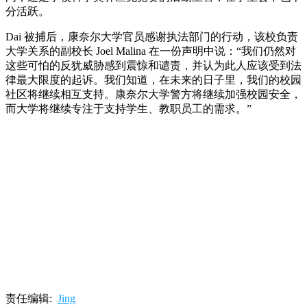
分活跃。
Dai 被捕后，康奈尔大学官员感谢执法部门的行动，该校负责
大学关系的副校长 Joel Malina 在一份声明中说：“我们仍然对
这些可怕的反犹威胁感到震惊和谴责，并认为此人应该受到法
律最大限度的起诉。我们知道，在未来的日子里，我们的校园
社区将继续相互支持。康奈尔大学警方将继续加强校园安全，
而大学将继续专注于支持学生、教职员工的需求。”
责任编辑:
Jing