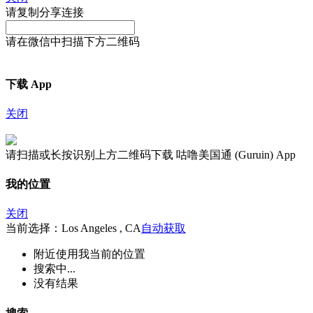
请复制分享连接
请在微信中扫描下方二维码
下载 App
关闭
请扫描或长按识别上方二维码下载 咕噜美国通 (Guruin) App
我的位置
关闭
当前选择：Los Angeles , CA
自动获取
附近
使用我当前的位置
搜索中...
没有结果