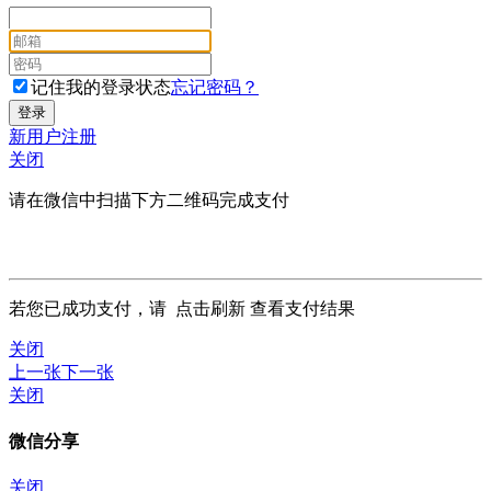
记住我的登录状态
忘记密码？
新用户注册
关闭
请在微信中扫描下方二维码完成支付
若您已成功支付，请
点击刷新
查看支付结果
关闭
上一张
下一张
关闭
微信分享
关闭