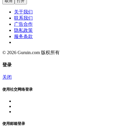
取消
打开
关于我们
联系我们
广告合作
隐私政策
服务条款
© 2026 Guruin.com 版权所有
登录
关闭
使用社交网络登录
使用邮箱登录